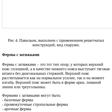
Рис 4. Павильон, выполнен с применением решетчатых
конструкций, вид снаружи.
Фермы с затяжками
Фермы с затяжками – это тот тип опор, у которых верхний
пояс сплошной, а в качестве нижнего пояса выступает тяговая
штанга без диагональных стержней. Верхний пояс
рассчитывается как на нормальное усилие, так и на момент
изгиба. Верхний пояс может быть в форме арки, ломаной
линии или треугольника.
Фермами с затяжками могут быть:
- балочные фермы
- промежуточные стропильные фермы
- арочные фермы