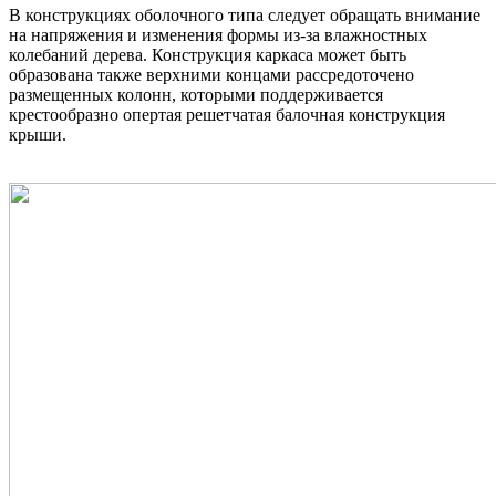
В конструкциях оболочного типа следует обращать внимание
на напряжения и изменения формы из-за влажностных
колебаний дерева. Конструкция каркаса может быть
образована также верхними концами рассредоточено
размещенных колонн, которыми поддерживается
крестообразно опертая решетчатая балочная конструкция
крыши.