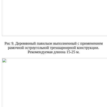
Рис 9. Деревянный павильон выполненный с применением
рамочной остроугольной трехшарнирной конструкции.
Рекомендуемая длинна 15-25 м.