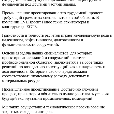
фундаменты под другими частями здания.
Промышленное проектирование это трудоемкий процесс
требующий грамотных специалистов в этой области. В
компании LVLПроект Плюс такие архитекторы и
конструктора ЕСТЬ.
Грамотность и точность расчетов играет немаловажную роль в
надежности, эффективности, долговечности и
функциональности сооружений.
Основная задача наших специалистов, для которых
проектирование зданий и сооружений является
профессиональной областью, заключается в выборе таких
решений по возведению конструкций как их надежность и
долговечность. Которые в свою очередь должны
соответствовать экономному расходу денежных и
материальных ресурсов.
Промышленное проектирование достаточно сложный
процесс, при котором обязательно нужно учитывать условия
будущей эксплуатации промышленных помещений.
Мы также осуществляем технологическое проектирование
закрытых складов и ангаров.