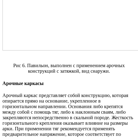
Рис 6. Павильон, выполнен с применением арочных
конструкций с затяжкой, вид снаружи.
Арочные каркасы
Арочный каркас представляет собой конструкцию, которая
опирается прямо на основание, укрепленное в
горизонтальном направлении. Основания либо крепятся
между собой с помощь тяг, либо к наклонным сваям, либо
закрепляются непосредственно в скальной породе. Жесткость
горизонтального крепления оказывает влияние на размеры
арки. При применении тяг рекомендуется применять
предварительное напряжение, которое соответствует по