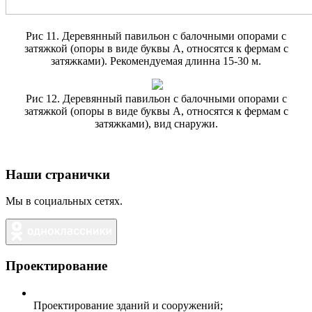
Рис 11. Деревянный павильон с балочными опорами с
затяжкой (опоры в виде буквы А, относятся к фермам с
затяжками). Рекомендуемая длинна 15-30 м.
Рис 12. Деревянный павильон с балочными опорами с
затяжкой (опоры в виде буквы А, относятся к фермам с
затяжками), вид снаружи.
Наши странички
Мы в социальных сетях.
Проектирование
Проектирование зданий и сооружений;