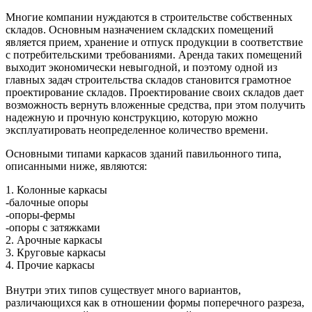
Многие компании нуждаются в строительстве собственных
складов. Основным назначением складских помещений
является прием, хранение и отпуск продукции в соответствие
с потребительскими требованиями. Аренда таких помещений
выходит экономически невыгодной, и поэтому одной из
главных задач строительства складов становится грамотное
проектирование складов. Проектирование своих складов дает
возможность вернуть вложенные средства, при этом получить
надежную и прочную конструкцию, которую можно
эксплуатировать неопределенное количество времени.
Основными типами каркасов зданий павильонного типа,
описанными ниже, являются:
1. Колонные каркасы
-балочные опоры
-опоры-фермы
-опоры с затяжками
2. Арочные каркасы
3. Круговые каркасы
4. Прочие каркасы
Внутри этих типов существует много вариантов,
различающихся как в отношении формы поперечного разреза,