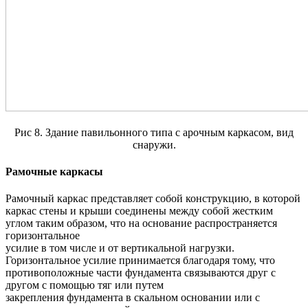
Рис 8. Здание павильонного типа с арочным каркасом, вид
снаружи.
Рамочные каркасы
Рамочный каркас представляет собой конструкцию, в которой
каркас стены и крыши соединены между собой жестким
углом таким образом, что на основание распространяется
горизонтальное
усилие в том числе и от вертикальной нагрузки.
Горизонтальное усилие принимается благодаря тому, что
противоположные части фундамента связываются друг с
другом с помощью тяг или путем
закрепления фундамента в скальном основании или с