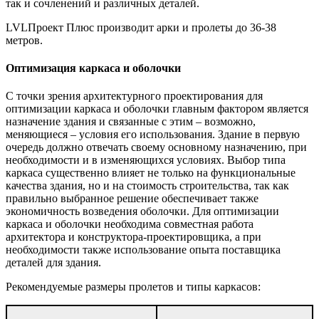
так и сочленений и различных деталей.
LVLПроект Плюс производит арки и пролеты до 36-38
метров.
Оптимизация каркаса и оболочки
С точки зрения архитектурного проектирования для
оптимизации каркаса и оболочки главным фактором является
назначение здания и связанные с этим – возможно,
меняющиеся – условия его использования. Здание в первую
очередь должно отвечать своему основному назначению, при
необходимости и в изменяющихся условиях. Выбор типа
каркаса существенно влияет не только на функциональные
качества здания, но и на стоимость строительства, так как
правильно выбранное решение обеспечивает также
экономичность возведения оболочки. Для оптимизации
каркаса и оболочки необходима совместная работа
архитектора и конструктора-проектировщика, а при
необходимости также использование опыта поставщика
деталей для здания.
Рекомендуемые размеры пролетов и типы каркасов: