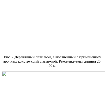
Рис 5. Деревянный павильон, выполненный с применением
арочных конструкций с затяжкой. Рекомендуемая длинна 25-
50 м.