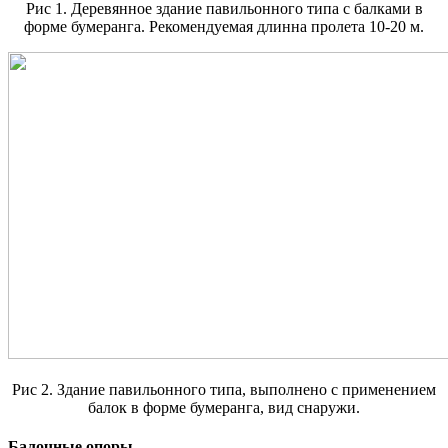
Рис 1. Деревянное здание павильонного типа с балками в
форме бумеранга. Рекомендуемая длинна пролета 10-20 м.
Рис 2. Здание павильонного типа, выполнено с применением
балок в форме бумеранга, вид снаружи.
Балочные опоры