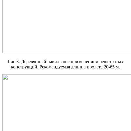
Рис 3. Деревянный павильон с применением решетчатых
конструкций. Рекомендуемая длинна пролета 20-65 м.