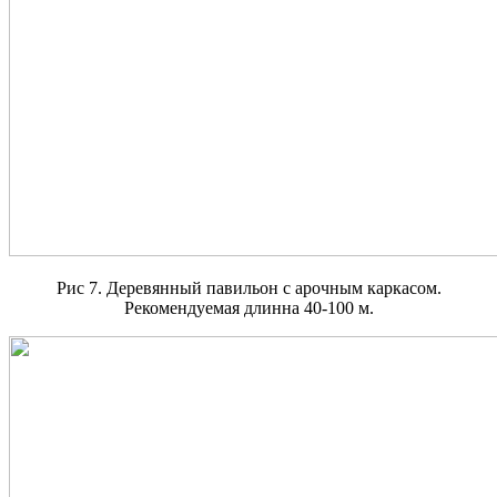
Рис 7. Деревянный павильон с арочным каркасом.
Рекомендуемая длинна 40-100 м.