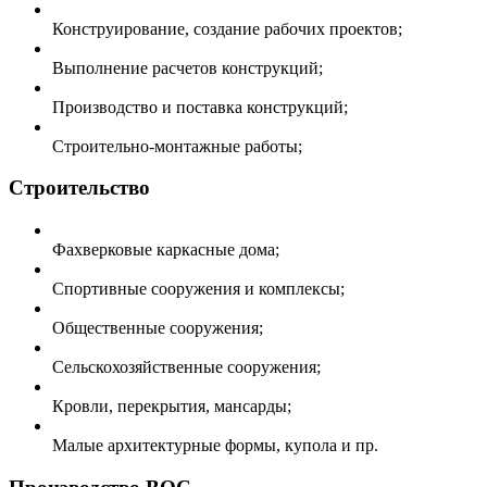
Конструирование, создание рабочих проектов;
Выполнение расчетов конструкций;
Производство и поставка конструкций;
Строительно-монтажные работы;
Строительство
Фахверковые каркасные дома;
Спортивные сооружения и комплексы;
Общественные сооружения;
Сельскохозяйственные сооружения;
Кровли, перекрытия, мансарды;
Малые архитектурные формы, купола и пр.