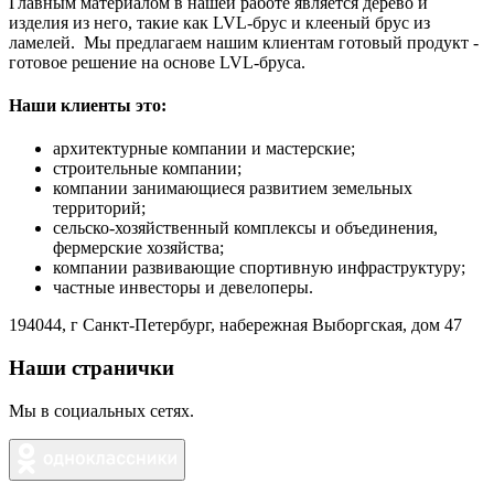
Главным материалом в нашей работе является дерево и
изделия из него, такие как LVL-брус и клееный брус из
ламелей. Мы предлагаем нашим клиентам готовый продукт -
готовое решение на основе LVL-бруса.
Наши клиенты это:
архитектурные компании и мастерские;
строительные компании;
компании занимающиеся развитием земельных
территорий;
сельско-хозяйственный комплексы и объединения,
фермерские хозяйства;
компании развивающие спортивную инфраструктуру;
частные инвесторы и девелоперы.
194044, г Санкт-Петербург, набережная Выборгская, дом 47
Наши странички
Мы в социальных сетях.