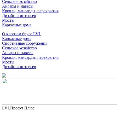
Сельское хозяйство
Ангары и навесы
Кровли, мансарды, перекрытия
Дизайн и интерьер
Мосты
Каркасные дома
О клееном брусе LVL
Каркасные дома
Спортивные сооружения
Сельское хозяйство
Ангары и навесы
Кровли, мансарды, перекрытия
Мосты
Дизайн и интерьер
LVLПроект Плюс