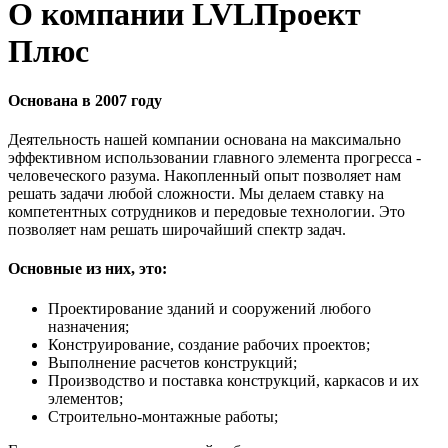
О компании LVLПроект
Плюс
Основана в 2007 году
Деятельность нашей компании основана на максимально
эффективном использовании главного элемента прогресса -
человеческого разума. Накопленный опыт позволяет нам
решать задачи любой сложности. Мы делаем ставку на
компетентных сотрудников и передовые технологии. Это
позволяет нам решать широчайший спектр задач.
Основные из них, это:
Проектирование зданий и сооружений любого
назначения;
Конструирование, создание рабочих проектов;
Выполнение расчетов конструкций;
Производство и поставка конструкций, каркасов и их
элементов;
Строительно-монтажные работы;