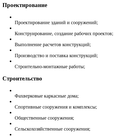
Проектирование
Проектирование зданий и сооружений;
Конструирование, создание рабочих проектов;
Выполнение расчетов конструкций;
Производство и поставка конструкций;
Строительно-монтажные работы;
Строительство
Фахверковые каркасные дома;
Спортивные сооружения и комплексы;
Общественные сооружения;
Сельскохозяйственные сооружения;