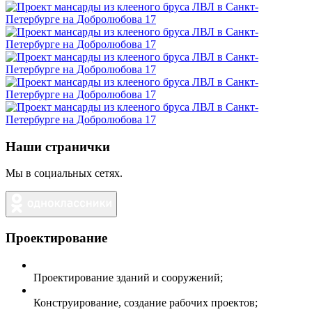
Наши странички
Мы в социальных сетях.
Проектирование
Проектирование зданий и сооружений;
Конструирование, создание рабочих проектов;