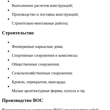
Выполнение расчетов конструкций;
Производство и поставка конструкций;
Строительно-монтажные работы;
Строительство
Фахверковые каркасные дома;
Спортивные сооружения и комплексы;
Общественные сооружения;
Сельскохозяйственные сооружения;
Кровли, перекрытия, мансарды;
Малые архитектурные формы, купола и пр.
Производство ВОС
Воздухоопорные сооружения (ВОС) представляют собой