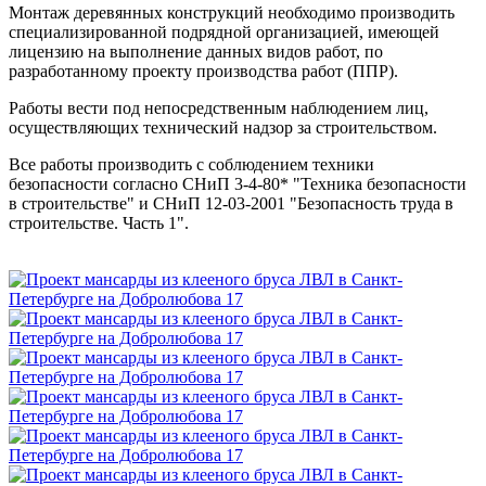
Монтаж деревянных конструкций необходимо производить
специализированной подрядной организацией, имеющей
лицензию на выполнение данных видов работ, по
разработанному проекту производства работ (ППР).
Работы вести под непосредственным наблюдением лиц,
осуществляющих технический надзор за строительством.
Все работы производить с соблюдением техники
безопасности согласно СНиП 3-4-80* "Техника безопасности
в строительстве" и СНиП 12-03-2001 "Безопасность труда в
строительстве. Часть 1".