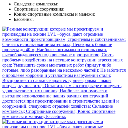
Складские комплексы;
Спортивные сооружения;
Конно-спортивные комплексы и манежи;
Бассейны.