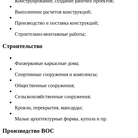
Конструирование, создание рабочих проектов;
Выполнение расчетов конструкций;
Производство и поставка конструкций;
Строительно-монтажные работы;
Строительство
Фахверковые каркасные дома;
Спортивные сооружения и комплексы;
Общественные сооружения;
Сельскохозяйственные сооружения;
Кровли, перекрытия, мансарды;
Малые архитектурные формы, купола и пр.
Производство ВОС