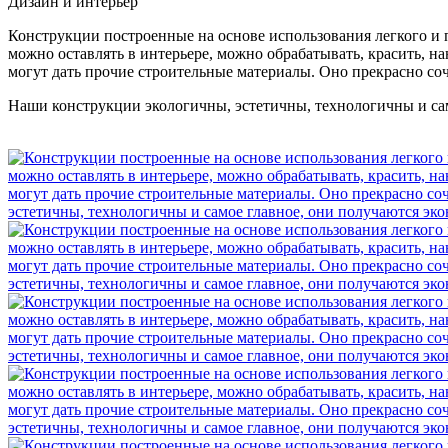
Дизайн и интерьер
Конструкции построенные на основе использования легкого и
можно оставлять в интерьере, можно обрабатывать, красить, на
могут дать прочие строительные материалы. Оно прекрасно со
Наши конструкции экологичны, эстетичны, технологичны и сам