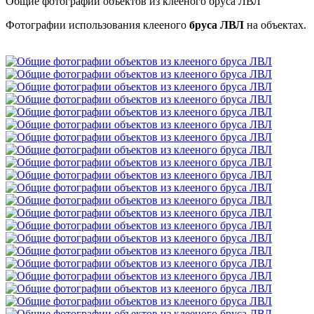
Общие фотографии объектов из клееного бруса ЛВЛ
Фотографии использования клееного
бруса ЛВЛ
на объектах.