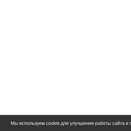
Мы используем cookie для улучшения работы сайта и 