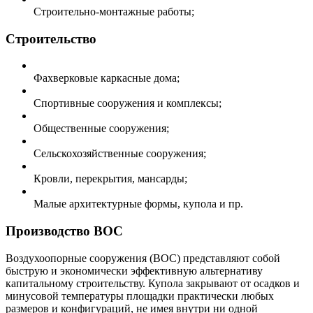
Строительно-монтажные работы;
Строительство
Фахверковые каркасные дома;
Спортивные сооружения и комплексы;
Общественные сооружения;
Сельскохозяйственные сооружения;
Кровли, перекрытия, мансарды;
Малые архитектурные формы, купола и пр.
Производство ВОС
Воздухоопорные сооружения (ВОС) представляют собой
быструю и экономически эффективную альтернативу
капитальному строительству. Купола закрывают от осадков и
минусовой температуры площадки практически любых
размеров и конфигураций, не имея внутри ни одной