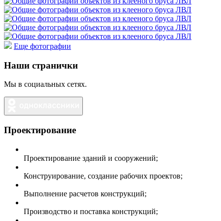
Еще фотографии
Наши странички
Мы в социальных сетях.
Проектирование
Проектирование зданий и сооружений;
Конструирование, создание рабочих проектов;
Выполнение расчетов конструкций;
Производство и поставка конструкций;