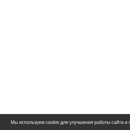
Мы используем cookie для улучшения работы сайта и 