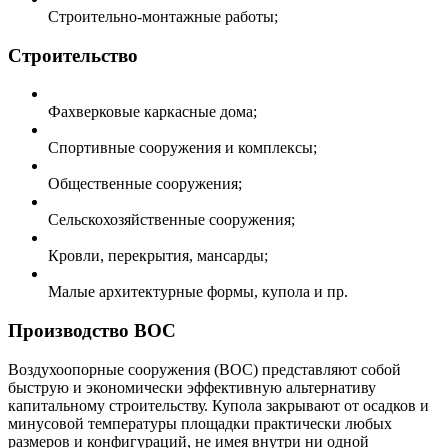
Строительно-монтажные работы;
Строительство
Фахверковые каркасные дома;
Спортивные сооружения и комплексы;
Общественные сооружения;
Сельскохозяйственные сооружения;
Кровли, перекрытия, мансарды;
Малые архитектурные формы, купола и пр.
Производство ВОС
Воздухоопорные сооружения (ВОС) представляют собой
быструю и экономически эффективную альтернативу
капитальному строительству. Купола закрывают от осадков и
минусовой температуры площадки практически любых
размеров и конфигураций, не имея внутри ни одной