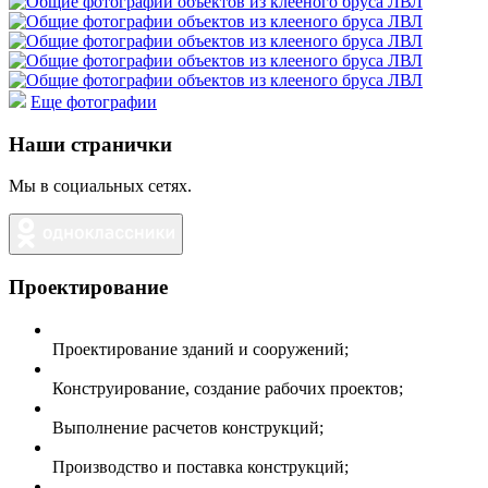
Еще фотографии
Наши странички
Мы в социальных сетях.
Проектирование
Проектирование зданий и сооружений;
Конструирование, создание рабочих проектов;
Выполнение расчетов конструкций;
Производство и поставка конструкций;