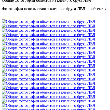
Общие фотографии объектов из клееного бруса ЛВЛ
Фотографии использования клееного
бруса ЛВЛ
на объектах.