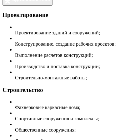
Проектирование
Проектирование зданий и сооружений;
Конструирование, создание рабочих проектов;
Выполнение расчетов конструкций;
Производство и поставка конструкций;
Строительно-монтажные работы;
Строительство
Фахверковые каркасные дома;
Спортивные сооружения и комплексы;
Общественные сооружения;