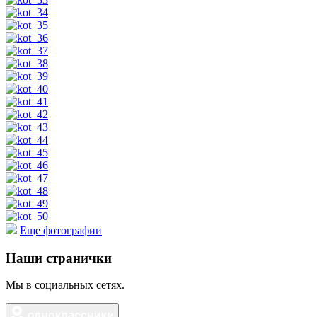
Еще фотографии
Наши странички
Мы в социальных сетях.