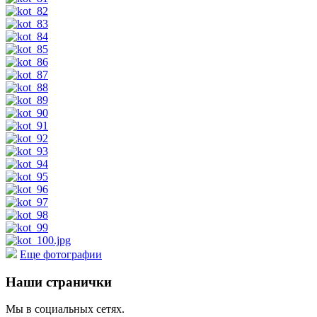
Еще фотографии
Наши странички
Мы в социальных сетях.