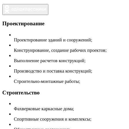
Проектирование
Проектирование зданий и сооружений;
Конструирование, создание рабочих проектов;
Выполнение расчетов конструкций;
Производство и поставка конструкций;
Строительно-монтажные работы;
Строительство
Фахверковые каркасные дома;
Спортивные сооружения и комплексы;