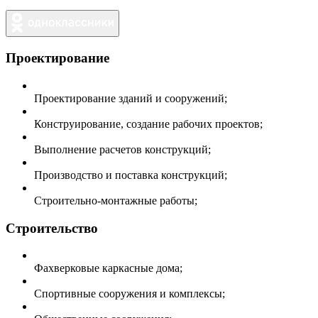
Проектирование
Проектирование зданий и сооружений;
Конструирование, создание рабочих проектов;
Выполнение расчетов конструкций;
Производство и поставка конструкций;
Строительно-монтажные работы;
Строительство
Фахверковые каркасные дома;
Спортивные сооружения и комплексы;