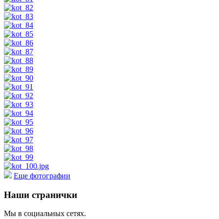
Еще фотографии
Наши странички
Мы в социальных сетях.