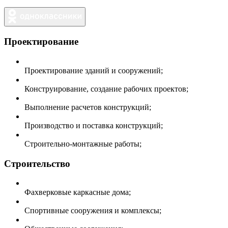
Проектирование
Проектирование зданий и сооружений;
Конструирование, создание рабочих проектов;
Выполнение расчетов конструкций;
Производство и поставка конструкций;
Строительно-монтажные работы;
Строительство
Фахверковые каркасные дома;
Спортивные сооружения и комплексы;