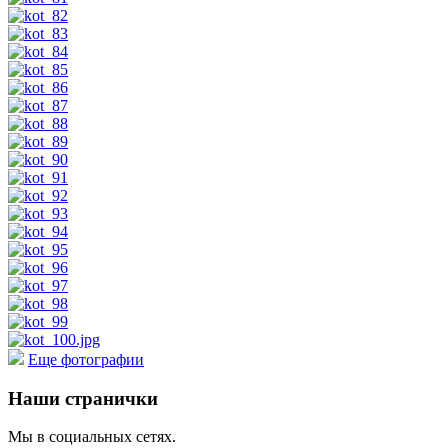
Еще фотографии
Наши странички
Мы в социальных сетях.