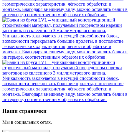
Наши странички
Мы в социальных сетях.