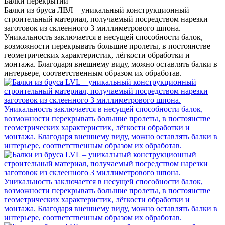
Балки перекрытий
Балки из бруса ЛВЛ – уникальный конструкционный
строительный материал, получаемый посредством нарезки
заготовок из склеенного 3 миллиметрового шпона.
Уникальность заключается в несущей способности балок,
возможности перекрывать большие пролеты, в постоянстве
геометрических характеристик, лёгкости обработки и
монтажа. Благодаря внешнему виду, можно оставлять балки в
интерьере, соответственным образом их обработав.