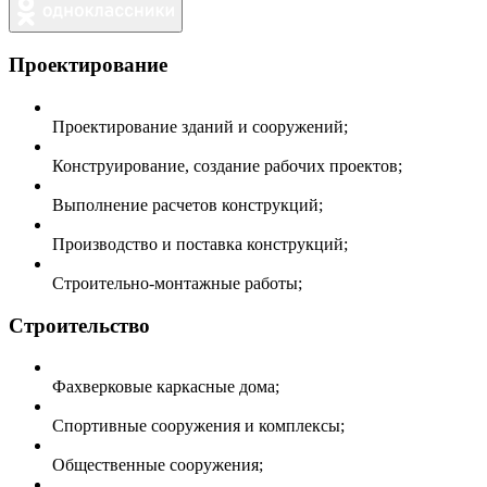
Проектирование
Проектирование зданий и сооружений;
Конструирование, создание рабочих проектов;
Выполнение расчетов конструкций;
Производство и поставка конструкций;
Строительно-монтажные работы;
Строительство
Фахверковые каркасные дома;
Спортивные сооружения и комплексы;
Общественные сооружения;