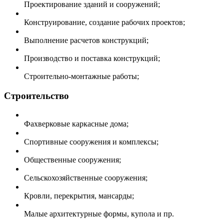
Проектирование зданий и сооружений;
Конструирование, создание рабочих проектов;
Выполнение расчетов конструкций;
Производство и поставка конструкций;
Строительно-монтажные работы;
Строительство
Фахверковые каркасные дома;
Спортивные сооружения и комплексы;
Общественные сооружения;
Сельскохозяйственные сооружения;
Кровли, перекрытия, мансарды;
Малые архитектурные формы, купола и пр.