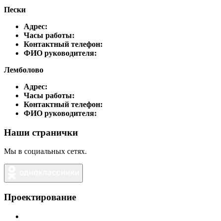
Пески
Адрес:
Часы работы:
Контактный телефон:
ФИО руководителя:
Лемболово
Адрес:
Часы работы:
Контактный телефон:
ФИО руководителя:
Наши странички
Мы в социальных сетях.
Проектирование