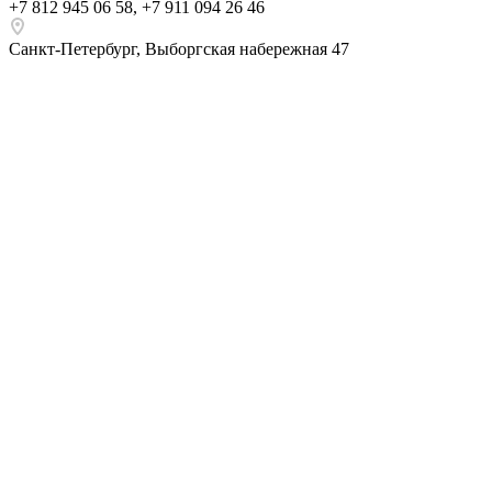
+7 812 945 06 58
,
+7 911 094 26 46
Санкт-Петербург
,
Выборгская набережная 47