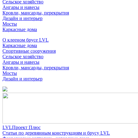
Сельское хозяйство
Ангары и навесы
Кровли, мансарды, перекрытия
Дизайн и интерьер
Мосты
Каркасные дома
О клееном брусе LVL
Каркасные дома
Спортивные сооружения
Сельское хозяйство
Ангары и навесы
Кровли, мансарды, перекрытия
Мосты
Дизайн и интерьер
LVLПроект Плюс
Статьи по деревянным конструкциям и брусу LVL