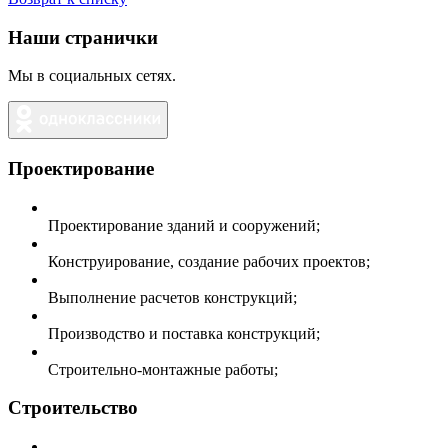
Наши странички
Мы в социальных сетях.
Проектирование
Проектирование зданий и сооружений;
Конструирование, создание рабочих проектов;
Выполнение расчетов конструкций;
Производство и поставка конструкций;
Строительно-монтажные работы;
Строительство