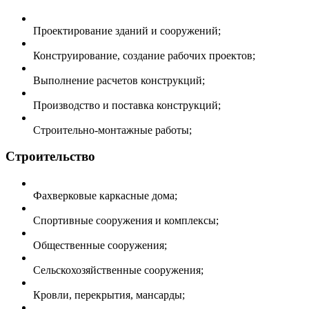
Проектирование зданий и сооружений;
Конструирование, создание рабочих проектов;
Выполнение расчетов конструкций;
Производство и поставка конструкций;
Строительно-монтажные работы;
Строительство
Фахверковые каркасные дома;
Спортивные сооружения и комплексы;
Общественные сооружения;
Сельскохозяйственные сооружения;
Кровли, перекрытия, мансарды;