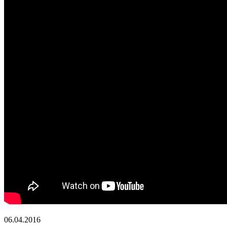
06.04.2016