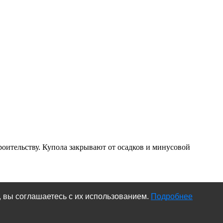
ительству. Купола закрывают от осадков и минусовой
, вы соглашаетесь с их использованием.
Подробнее