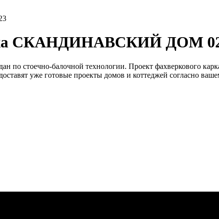
еджа СКАНДИНАВСКИЙ ДОМ 0
по стоечно-балочной технологии. Проект фахверкового карка
доставят уже готовые проекты домов и коттеджей согласно ваш