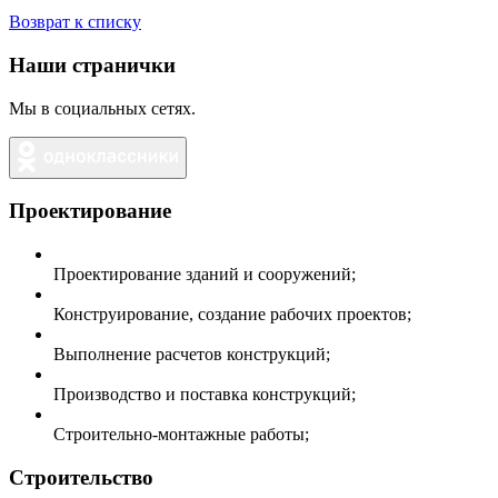
Возврат к списку
Наши странички
Мы в социальных сетях.
Проектирование
Проектирование зданий и сооружений;
Конструирование, создание рабочих проектов;
Выполнение расчетов конструкций;
Производство и поставка конструкций;
Строительно-монтажные работы;
Строительство