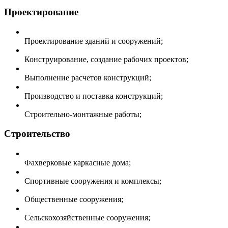
Проектирование
Проектирование зданий и сооружений;
Конструирование, создание рабочих проектов;
Выполнение расчетов конструкций;
Производство и поставка конструкций;
Строительно-монтажные работы;
Строительство
Фахверковые каркасные дома;
Спортивные сооружения и комплексы;
Общественные сооружения;
Сельскохозяйственные сооружения;