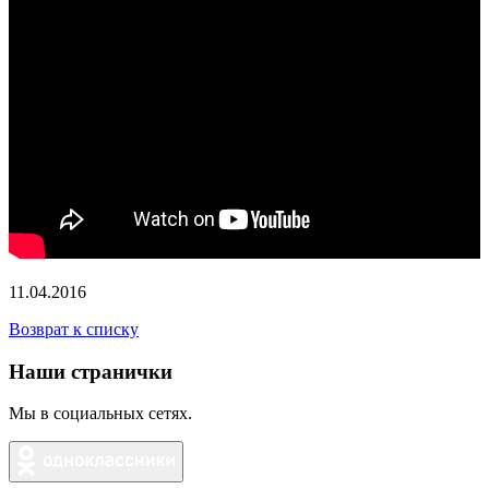
11.04.2016
Возврат к списку
Наши странички
Мы в социальных сетях.