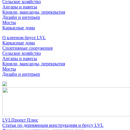
Сельское хозяйство
Ангары и навесы
Кровли, мансарды, перекрытия
Дизайн и интерьер
Мосты
Каркасные дома
О клееном брусе LVL
Каркасные дома
Спортивные сооружения
Сельское хозяйство
Ангары и навесы
Кровли, мансарды, перекрытия
Мосты
Дизайн и интерьер
LVLПроект Плюс
Статьи по деревянным конструкциям и брусу LVL