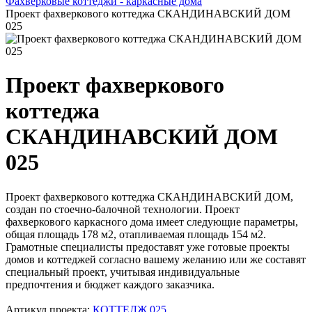
Фахверковые коттеджи - каркасные дома
Проект фахверкового коттеджа СКАНДИНАВСКИЙ ДОМ
025
Проект фахверкового
коттеджа
СКАНДИНАВСКИЙ ДОМ
025
Проект фахверкового коттеджа СКАНДИНАВСКИЙ ДОМ,
создан по стоечно-балочной технологии. Проект
фахверкового каркасного дома имеет следующие параметры,
общая площадь 178 м2, отапливаемая площадь 154 м2.
Грамотные специалисты предоставят уже готовые проекты
домов и коттеджей согласно вашему желанию или же составят
специальный проект, учитывая индивидуальные
предпочтения и бюджет каждого заказчика.
Артикул проекта:
КОТТЕДЖ 025