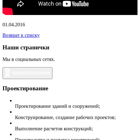
01.04.2016
Возврат к списку
Наши странички
Мы в социальных сетях.
Проектирование
Проектирование зданий и сооружений;
Конструирование, создание рабочих проектов;
Выполнение расчетов конструкций;
Производство и поставка конструкций;