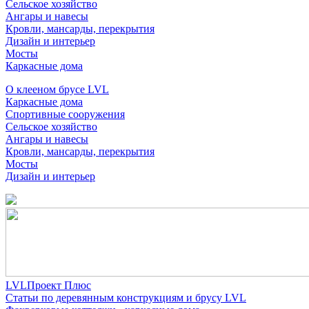
Сельское хозяйство
Ангары и навесы
Кровли, мансарды, перекрытия
Дизайн и интерьер
Мосты
Каркасные дома
О клееном брусе LVL
Каркасные дома
Спортивные сооружения
Сельское хозяйство
Ангары и навесы
Кровли, мансарды, перекрытия
Мосты
Дизайн и интерьер
LVLПроект Плюс
Статьи по деревянным конструкциям и брусу LVL