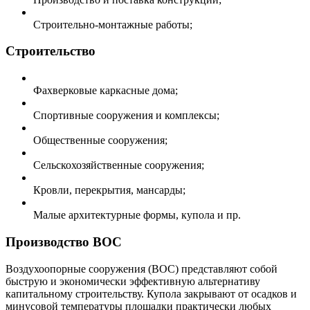
Строительно-монтажные работы;
Строительство
Фахверковые каркасные дома;
Спортивные сооружения и комплексы;
Общественные сооружения;
Сельскохозяйственные сооружения;
Кровли, перекрытия, мансарды;
Малые архитектурные формы, купола и пр.
Производство ВОС
Воздухоопорные сооружения (ВОС) представляют собой
быструю и экономически эффективную альтернативу
капитальному строительству. Купола закрывают от осадков и
минусовой температуры площадки практически любых