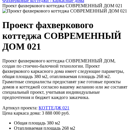
Фахверковые коттеджи - каркасные дома
Проект фахверкового коттеджа СОВРЕМЕННЫЙ ДОМ 021
Проект фахверкового
коттеджа СОВРЕМЕННЫЙ
ДОМ 021
Проект фахверкового коттеджа СОВРЕМЕННЫЙ ДОМ,
создан по стоечно-балочной технологии. Проект
фахверкового каркасного дома имеет следующие параметры,
общая площадь 380 м2, отапливаемая площадь 268 м2.
Грамотные специалисты предоставят уже готовые проекты
домов и коттеджей согласно вашему желанию или же составят
специальный проект, учитывая индивидуальные
предпочтения и бюджет каждого заказчика.
Артикул проекта:
КОТТЕДЖ 021
Цена каркаса дома: 3 888 000 руб.
Общая площадь 380 м2
Отапливаемая площадь 268 м2