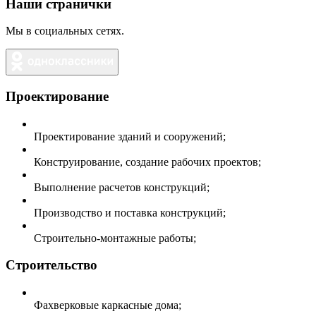
Наши странички
Мы в социальных сетях.
Проектирование
Проектирование зданий и сооружений;
Конструирование, создание рабочих проектов;
Выполнение расчетов конструкций;
Производство и поставка конструкций;
Строительно-монтажные работы;
Строительство
Фахверковые каркасные дома;