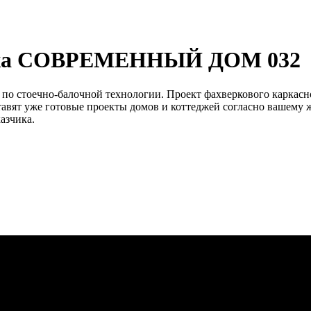
еджа СОВРЕМЕННЫЙ ДОМ 032
стоечно-балочной технологии. Проект фахверкового каркасно
авят уже готовые проекты домов и коттеджей согласно вашему 
азчика.