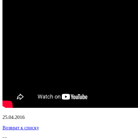
25.04.2016
Возврат к списку