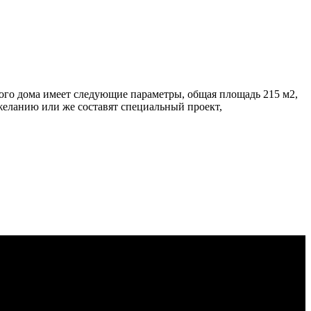
го дома имеет следующие параметры, общая площадь 215 м2,
желанию или же составят специальный проект,