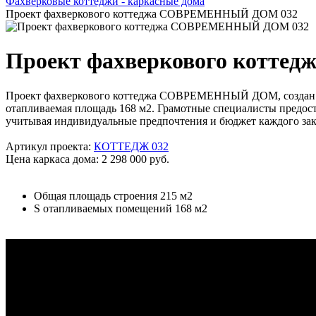
Фахверковые коттеджи - каркасные дома
Проект фахверкового коттеджа СОВРЕМЕННЫЙ ДОМ 032
Проект фахверкового котт
Проект фахверкового коттеджа СОВРЕМЕННЫЙ ДОМ, создан по 
отапливаемая площадь 168 м2. Грамотные специалисты предост
учитывая индивидуальные предпочтения и бюджет каждого зак
Артикул проекта:
КОТТЕДЖ 032
Цена каркаса дома: 2 298 000 руб.
Общая площадь строения 215 м2
S отапливаемых помещений 168 м2