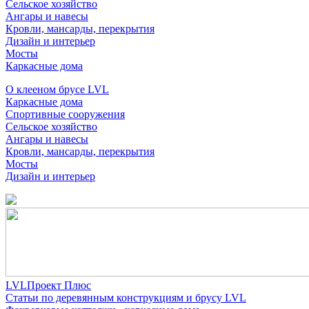
Сельское хозяйство
Ангары и навесы
Кровли, мансарды, перекрытия
Дизайн и интерьер
Мосты
Каркасные дома
О клееном брусе LVL
Каркасные дома
Спортивные сооружения
Сельское хозяйство
Ангары и навесы
Кровли, мансарды, перекрытия
Мосты
Дизайн и интерьер
LVLПроект Плюс
Статьи по деревянным конструкциям и брусу LVL