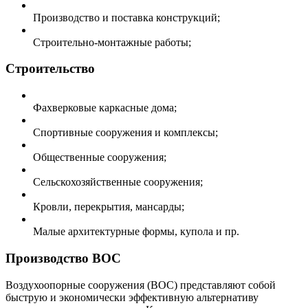
Производство и поставка конструкций;
Строительно-монтажные работы;
Строительство
Фахверковые каркасные дома;
Спортивные сооружения и комплексы;
Общественные сооружения;
Сельскохозяйственные сооружения;
Кровли, перекрытия, мансарды;
Малые архитектурные формы, купола и пр.
Производство ВОС
Воздухоопорные сооружения (ВОС) представляют собой
быструю и экономически эффективную альтернативу