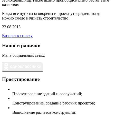
зернохранилища также прямо пропорционально растет этим
качествам.
Когда все пункты оговорены и проект утвержден, тогда
можно смело начинать строительство!
22.08.2013
Возврат к списку
Наши странички
Мы в социальных сетях.
Проектирование
Проектирование зданий и сооружений;
Конструирование, создание рабочих проектов;
Выполнение расчетов конструкций;