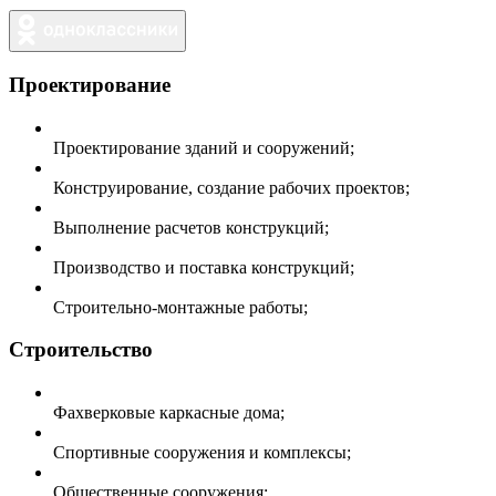
Проектирование
Проектирование зданий и сооружений;
Конструирование, создание рабочих проектов;
Выполнение расчетов конструкций;
Производство и поставка конструкций;
Строительно-монтажные работы;
Строительство
Фахверковые каркасные дома;
Спортивные сооружения и комплексы;
Общественные сооружения;