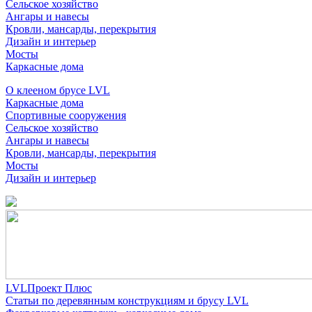
Сельское хозяйство
Ангары и навесы
Кровли, мансарды, перекрытия
Дизайн и интерьер
Мосты
Каркасные дома
О клееном брусе LVL
Каркасные дома
Спортивные сооружения
Сельское хозяйство
Ангары и навесы
Кровли, мансарды, перекрытия
Мосты
Дизайн и интерьер
LVLПроект Плюс
Статьи по деревянным конструкциям и брусу LVL