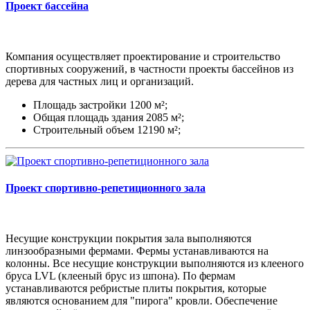
Проект бассейна
Компания осуществляет проектирование и строительство
спортивных сооружений, в частности проекты бассейнов из
дерева для частных лиц и организаций.
Площадь застройки 1200 м²;
Общая площадь здания 2085 м²;
Строительный объем 12190 м²;
Проект спортивно-репетиционного зала
Несущие конструкции покрытия зала выполняются
линзообразными фермами. Фермы устанавливаются на
колонны. Все несущие конструкции выполняются из клееного
бруса LVL (клееный брус из шпона). По фермам
устанавливаются ребристые плиты покрытия, которые
являются основанием для "пирога" кровли. Обеспечение