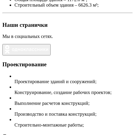
Строительный объем здания – 6626.3 м³;
Наши странички
Мы в социальных сетях.
Проектирование
Проектирование зданий и сооружений;
Конструирование, создание рабочих проектов;
Выполнение расчетов конструкций;
Производство и поставка конструкций;
Строительно-монтажные работы;