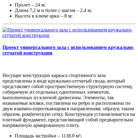
Пролет – 24 м;
Длина 7,2 м и более с шагом – 2.4 м;
Высота в ключе арки – 8 м;
Проект универсального зала с использованием кружально-
сетчатой конструкции
Несущие конструкции каркаса спортивного зала
представлены в виде кружально-сетчатый свода, который
представляет собой пространственную структурную систему,
собираемую из отдельных однотипных элементов,
выполненных из клееной древесины. Элементы, так
называемые косяки, поставлены на ребро и расположены по
двум взаимно-пересекающимся направлениям, образуя, таким
образом, ромбическую сетку. Конструкция устанавливается на
плитный фундамент, представляющий собой предварительно
напряженную армированную плиту.
Площадь застройки – 1138.0 м²;