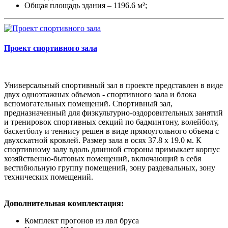
Общая площадь здания – 1196.6 м²;
Проект спортивного зала
Универсальный спортивный зал в проекте представлен в виде
двух одноэтажных объемов - спортивного зала и блока
вспомогательных помещений. Спортивный зал,
предназначенный для физкультурно-оздоровительных занятий
и тренировок спортивных секций по бадминтону, волейболу,
баскетболу и теннису решен в виде прямоугольного объема с
двухскатной кровлей. Размер зала в осях 37.8 х 19.0 м. К
спортивному залу вдоль длинной стороны примыкает корпус
хозяйственно-бытовых помещений, включающий в себя
вестибюльную группу помещений, зону раздевальных, зону
технических помещений.
Дополнительная комплектация:
Комплект прогонов из лвл бруса