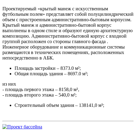
Проектируемый «крытый манеж с искусственным
футбольным полем» представляет собой полуцилиндрический
объем с пристроенным административно-бытовым корпусом.
Крытый манеж и административно-бытовой корпус
выполнены в одном стиле и образуют единую архитектурную
композицию. Административно-бытовой корпус с входной
группой расположен со стороны главного фасада .
Инженерное оборудование и коммуникационные системы
размещаются в технических помещениях, расположенных
непосредственно в АБК.
Площадь застройки – 8373.0 м²;
Общая площадь здания – 8697.0 м²;
из них
- площадь первого этажа – 8158,0 м²,
- площадь второго этажа – 540,0 м²;
Строительный объем здания – 138141,0 м³;