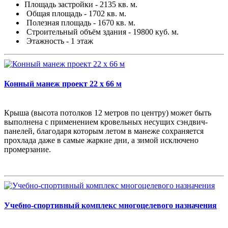
Площадь застройки - 2135 кв. м.
Общая площадь - 1702 кв. м.
Полезная площадь - 1670 кв. м.
Строительный объём здания - 19800 куб. м.
Этажность - 1 этаж
Конный манеж проект 22 х 66 м
Крыша (высота потолков 12 метров по центру) может быть
выполнена с применением кровельных несущих сэндвич-
панелей, благодаря которым летом в манеже сохраняется
прохлада даже в самые жаркие дни, а зимой исключено
промерзание.
Учебно-спортивный комплекс многоцелевого назначения