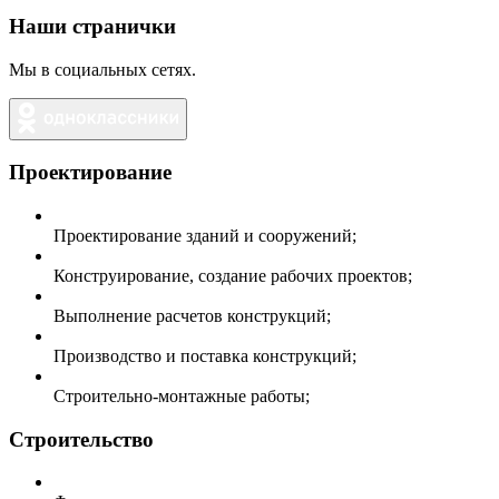
Наши странички
Мы в социальных сетях.
Проектирование
Проектирование зданий и сооружений;
Конструирование, создание рабочих проектов;
Выполнение расчетов конструкций;
Производство и поставка конструкций;
Строительно-монтажные работы;
Строительство