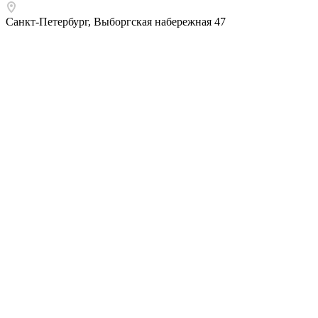
Санкт-Петербург
,
Выборгская набережная 47