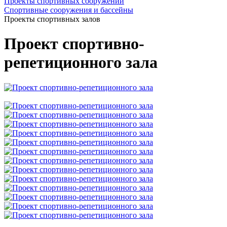
Проекты спортивных сооружений
Спортивные сооружения и бассейны
Проекты спортивных залов
Проект спортивно-
репетиционного зала