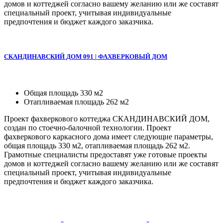
домов и коттеджей согласно вашему желанию или же составят
специальный проект, учитывая индивидуальные
предпочтения и бюджет каждого заказчика.
СКАНДИНАВСКИЙ ДОМ 091 | ФАХВЕРКОВЫЙ ДОМ
Общая площадь 330 м2
Отапливаемая площадь 262 м2
Проект фахверкового коттеджа СКАНДИНАВСКИЙ ДОМ,
создан по стоечно-балочной технологии. Проект
фахверкового каркасного дома имеет следующие параметры,
общая площадь 330 м2, отапливаемая площадь 262 м2.
Грамотные специалисты предоставят уже готовые проекты
домов и коттеджей согласно вашему желанию или же составят
специальный проект, учитывая индивидуальные
предпочтения и бюджет каждого заказчика.