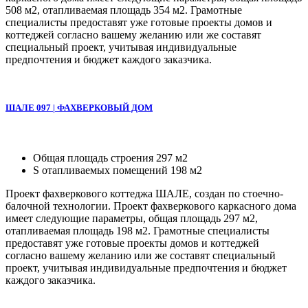
508 м2, отапливаемая площадь 354 м2. Грамотные
специалисты предоставят уже готовые проекты домов и
коттеджей согласно вашему желанию или же составят
специальный проект, учитывая индивидуальные
предпочтения и бюджет каждого заказчика.
ШАЛЕ 097 | ФАХВЕРКОВЫЙ ДОМ
Общая площадь строения 297 м2
S отапливаемых помещений 198 м2
Проект фахверкового коттеджа ШАЛЕ, создан по стоечно-
балочной технологии. Проект фахверкового каркасного дома
имеет следующие параметры, общая площадь 297 м2,
отапливаемая площадь 198 м2. Грамотные специалисты
предоставят уже готовые проекты домов и коттеджей
согласно вашему желанию или же составят специальный
проект, учитывая индивидуальные предпочтения и бюджет
каждого заказчика.