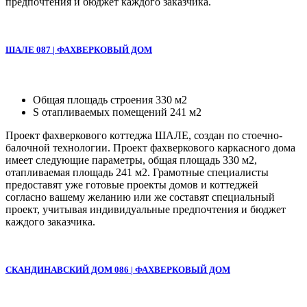
предпочтения и бюджет каждого заказчика.
ШАЛЕ 087 | ФАХВЕРКОВЫЙ ДОМ
Общая площадь строения 330 м2
S отапливаемых помещений 241 м2
Проект фахверкового коттеджа ШАЛЕ, создан по стоечно-
балочной технологии. Проект фахверкового каркасного дома
имеет следующие параметры, общая площадь 330 м2,
отапливаемая площадь 241 м2. Грамотные специалисты
предоставят уже готовые проекты домов и коттеджей
согласно вашему желанию или же составят специальный
проект, учитывая индивидуальные предпочтения и бюджет
каждого заказчика.
СКАНДИНАВСКИЙ ДОМ 086 | ФАХВЕРКОВЫЙ ДОМ