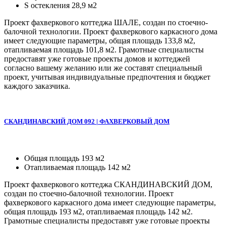
S остекления 28,9 м2
Проект фахверкового коттеджа ШАЛЕ, создан по стоечно-
балочной технологии. Проект фахверкового каркасного дома
имеет следующие параметры, общая площадь 133,8 м2,
отапливаемая площадь 101,8 м2. Грамотные специалисты
предоставят уже готовые проекты домов и коттеджей
согласно вашему желанию или же составят специальный
проект, учитывая индивидуальные предпочтения и бюджет
каждого заказчика.
СКАНДИНАВСКИЙ ДОМ 092 | ФАХВЕРКОВЫЙ ДОМ
Общая площадь 193 м2
Отапливаемая площадь 142 м2
Проект фахверкового коттеджа СКАНДИНАВСКИЙ ДОМ,
создан по стоечно-балочной технологии. Проект
фахверкового каркасного дома имеет следующие параметры,
общая площадь 193 м2, отапливаемая площадь 142 м2.
Грамотные специалисты предоставят уже готовые проекты