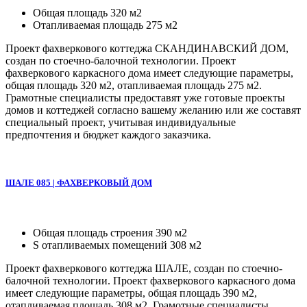
Общая площадь 320 м2
Отапливаемая площадь 275 м2
Проект фахверкового коттеджа СКАНДИНАВСКИЙ ДОМ,
создан по стоечно-балочной технологии. Проект
фахверкового каркасного дома имеет следующие параметры,
общая площадь 320 м2, отапливаемая площадь 275 м2.
Грамотные специалисты предоставят уже готовые проекты
домов и коттеджей согласно вашему желанию или же составят
специальный проект, учитывая индивидуальные
предпочтения и бюджет каждого заказчика.
ШАЛЕ 085 | ФАХВЕРКОВЫЙ ДОМ
Общая площадь строения 390 м2
S отапливаемых помещений 308 м2
Проект фахверкового коттеджа ШАЛЕ, создан по стоечно-
балочной технологии. Проект фахверкового каркасного дома
имеет следующие параметры, общая площадь 390 м2,
отапливаемая площадь 308 м2. Грамотные специалисты