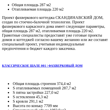
Общая площадь 287 м2
Отапливаемая площадь 220 м2
Проект фахверкового коттеджа СКАНДИНАВСКИЙ ДОМ,
создан по стоечно-балочной технологии. Проект
фахверкового каркасного дома имеет следующие параметры,
общая площадь 287 м2, отапливаемая площадь 220 м2.
Грамотные специалисты предоставят уже готовые проекты
домов и коттеджей согласно вашему желанию или же составят
специальный проект, учитывая индивидуальные
предпочтения и бюджет каждого заказчика.
КЛАССИЧЕСКОЕ ШАЛЕ 001 | ФАХВЕРКОВЫЙ ДОМ
Общая площадь строения 374,4 м2
S отапливаемых помещений 287,7 м2
S пятна застройки 227,0 м2
S остекления 45,3 м2
S кровли 291,1 м2
Высота по коньку 7709 мм