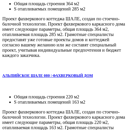
Общая площадь строения 364 м2
S отапливаемых помещений 285 м2
Проект фахверкового коттеджа ШАЛЕ, создан по стоечно-
балочной технологии. Проект фахверкового каркасного дома
имеет следующие параметры, общая площадь 364 м2,
отапливаемая площадь 285 м2. Грамотные специалисты
предоставят уже готовые проекты домов и коттеджей
согласно вашему желанию или же составят специальный
проект, учитывая индивидуальные предпочтения и бюджет
каждого заказчика.
АЛЬПИЙСКОЕ ШАЛЕ 080 | ФАХВЕРКОВЫЙ ДОМ
Общая площадь строения 220 м2
S отапливаемых помещений 163 м2
Проект фахверкового коттеджа ШАЛЕ, создан по стоечно-
балочной технологии. Проект фахверкового каркасного дома
имеет следующие параметры, общая площадь 220 м2,
отапливаемая площадь 163 м2. Грамотные специалисты