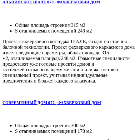
АЛЬПИЙСКОЕ ШАЛЕ 078 | ФАХВЕРКОВЫЙ ДОМ
Общая площадь строения 315 м2
S отапливаемых помещений 248 м2
Проект фахверкового коттеджа ШАЛЕ, создан по стоечно-
балочной технологии. Проект фахверкового каркасного дома
имеет следующие параметры, общая площадь 315
м2, отапливаемая площадь 248 м2. Грамотные специалисты
предоставят уже готовые проекты домов и
коттеджей согласно вашему желанию или же составят
специальный проект, учитывая индивидуальные
предпочтения и бюджет каждого заказчика.
СОВРЕМЕННЫЙ ДОМ 077 | ФАХВЕРКОВЫЙ ДОМ
Общая площадь строения 300 м2
S отапливаемых помещений 178 м2