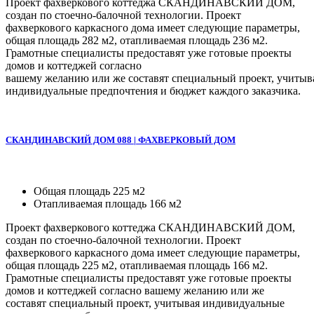
Проект фахверкового коттеджа СКАНДИНАВСКИЙ ДОМ,
создан по стоечно-балочной технологии. Проект
фахверкового каркасного дома имеет следующие параметры,
общая площадь 282 м2, отапливаемая площадь 236 м2.
Грамотные специалисты предоставят уже готовые проекты
домов и коттеджей согласно
вашему желанию или же составят специальный проект, учитыв
индивидуальные предпочтения и бюджет каждого заказчика.
СКАНДИНАВСКИЙ ДОМ 088 | ФАХВЕРКОВЫЙ ДОМ
Общая площадь 225 м2
Отапливаемая площадь 166 м2
Проект фахверкового коттеджа СКАНДИНАВСКИЙ ДОМ,
создан по стоечно-балочной технологии. Проект
фахверкового каркасного дома имеет следующие параметры,
общая площадь 225 м2, отапливаемая площадь 166 м2.
Грамотные специалисты предоставят уже готовые проекты
домов и коттеджей согласно вашему желанию или же
составят специальный проект, учитывая индивидуальные