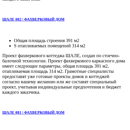
ШАЛЕ 082 | ФАХВЕРКОВЫЙ ДОМ
Общая площадь строения 391 м2
S отапливаемых помещений 314 м2
Проект фахверкового коттеджа ШАЛЕ, создан по стоечно-
балочной технологии. Проект фахверкового каркасного дома
имеет следующие параметры, общая площадь 391 м2,
отапливаемая площадь 314 м2. Грамотные специалисты
предоставят уже готовые проекты домов и коттеджей
согласно вашему желанию или же составят специальный
проект, учитывая индивидуальные предпочтения и бюджет
каждого заказчика.
ШАЛЕ 081 | ФАХВЕРКОВЫЙ ДОМ