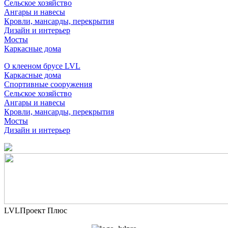
Сельское хозяйство
Ангары и навесы
Кровли, мансарды, перекрытия
Дизайн и интерьер
Мосты
Каркасные дома
О клееном брусе LVL
Каркасные дома
Спортивные сооружения
Сельское хозяйство
Ангары и навесы
Кровли, мансарды, перекрытия
Мосты
Дизайн и интерьер
LVLПроект Плюс