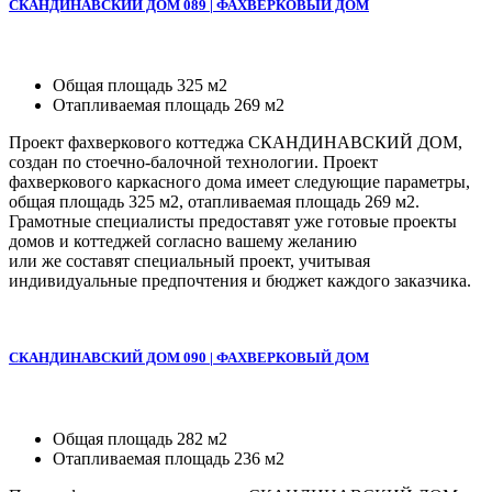
СКАНДИНАВСКИЙ ДОМ 089 | ФАХВЕРКОВЫЙ ДОМ
Общая площадь 325 м2
Отапливаемая площадь 269 м2
Проект фахверкового коттеджа СКАНДИНАВСКИЙ ДОМ,
создан по стоечно-балочной технологии. Проект
фахверкового каркасного дома имеет следующие параметры,
общая площадь 325 м2, отапливаемая площадь 269 м2.
Грамотные специалисты предоставят уже готовые проекты
домов и коттеджей согласно вашему желанию
или же составят специальный проект, учитывая
индивидуальные предпочтения и бюджет каждого заказчика.
СКАНДИНАВСКИЙ ДОМ 090 | ФАХВЕРКОВЫЙ ДОМ
Общая площадь 282 м2
Отапливаемая площадь 236 м2