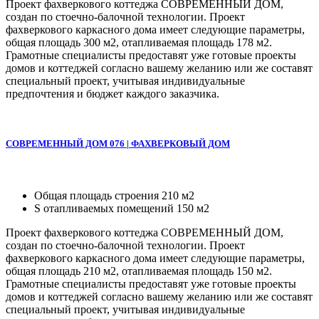
Проект фахверкового коттеджа СОВРЕМЕННЫЙ ДОМ,
создан по стоечно-балочной технологии. Проект
фахверкового каркасного дома имеет следующие параметры,
общая площадь 300 м2, отапливаемая площадь 178 м2.
Грамотные специалисты предоставят уже готовые проекты
домов и коттеджей согласно вашему желанию или же составят
специальный проект, учитывая индивидуальные
предпочтения и бюджет каждого заказчика.
СОВРЕМЕННЫЙ ДОМ 076 | ФАХВЕРКОВЫЙ ДОМ
Общая площадь строения 210 м2
S отапливаемых помещений 150 м2
Проект фахверкового коттеджа СОВРЕМЕННЫЙ ДОМ,
создан по стоечно-балочной технологии. Проект
фахверкового каркасного дома имеет следующие параметры,
общая площадь 210 м2, отапливаемая площадь 150 м2.
Грамотные специалисты предоставят уже готовые проекты
домов и коттеджей согласно вашему желанию или же составят
специальный проект, учитывая индивидуальные