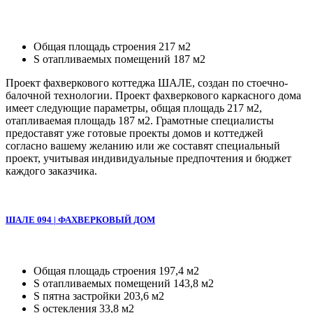
Общая площадь строения 217 м2
S отапливаемых помещений 187 м2
Проект фахверкового коттеджа ШАЛЕ, создан по стоечно-
балочной технологии. Проект фахверкового каркасного дома
имеет следующие параметры, общая площадь 217 м2,
отапливаемая площадь 187 м2. Грамотные специалисты
предоставят уже готовые проекты домов и коттеджей
согласно вашему желанию или же составят специальный
проект, учитывая индивидуальные предпочтения и бюджет
каждого заказчика.
ШАЛЕ 094 | ФАХВЕРКОВЫЙ ДОМ
Общая площадь строения 197,4 м2
S отапливаемых помещений 143,8 м2
S пятна застройки 203,6 м2
S остекления 33,8 м2