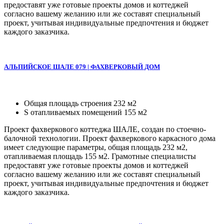
предоставят уже готовые проекты домов и коттеджей
согласно вашему желанию или же составят специальный
проект, учитывая индивидуальные предпочтения и бюджет
каждого заказчика.
АЛЬПИЙСКОЕ ШАЛЕ 079 | ФАХВЕРКОВЫЙ ДОМ
Общая площадь строения 232 м2
S отапливаемых помещений 155 м2
Проект фахверкового коттеджа ШАЛЕ, создан по стоечно-
балочной технологии. Проект фахверкового каркасного дома
имеет следующие параметры, общая площадь 232 м2,
отапливаемая площадь 155 м2. Грамотные специалисты
предоставят уже готовые проекты домов и коттеджей
согласно вашему желанию или же составят специальный
проект, учитывая индивидуальные предпочтения и бюджет
каждого заказчика.