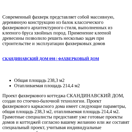
Современный фахверк представляет собой массивную,
деревянную конструкцию из балок классического
фахверкового архитектурного стиля, выполненных из
клееного бруса хвойных пород. Применение клееной
древесины позволило решить несколько задач при
строительстве и эксплуатации фахверковых домов
СКАНДИНАВСКИЙ ДОМ 098 | ФАХВЕРКОВЫЙ ДОМ
Общая площадь 238,3 м2
Отапливаемая площадь 214,4 м2
Проект фахверкового коттеджа СКАНДИНАВСКИЙ ДОМ,
создан по стоечно-балочной технологии. Проект
фахверкового каркасного дома имеет следующие параметры,
общая площадь 238,3 м2, отапливаемая площадь 214,4 м2.
Грамотные специалисты предоставят уже готовые проекты
домов и коттеджей согласно вашему желанию или же составят
специальный проект, учитывая индивидуальные