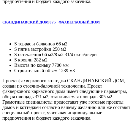
предпочтения и бюджет каждого заказчика.
СКАНДИНАВСКИЙ ДОМ 075 | ФАХВЕРКОВЫЙ ДОМ
S террас и балконов 66 м2
S пятна застройки 250 м2
S остекления 66 м2/8 м2 31/4 окна/двери
S кровли 282 м2
Высота по коньку 7700 мм
Строительный объем 1239 м3
Проект фахверкового коттеджа СКАНДИНАВСКИЙ ДОМ,
создан по стоечно-балочной технологии. Проект
фахверкового каркасного дома имеет следующие параметры,
общая площадь 371 м2, отапливаемая площадь 305 м2.
Грамотные специалисты предоставят уже готовые проекты
домов и коттеджей согласно вашему желанию или же составят
специальный проект, учитывая индивидуальные
предпочтения и бюджет каждого заказчика.