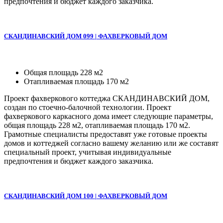
предпочтения и бюджет каждого заказчика.
СКАНДИНАВСКИЙ ДОМ 099 | ФАХВЕРКОВЫЙ ДОМ
Общая площадь 228 м2
Отапливаемая площадь 170 м2
Проект фахверкового коттеджа СКАНДИНАВСКИЙ ДОМ,
создан по стоечно-балочной технологии. Проект
фахверкового каркасного дома имеет следующие параметры,
общая площадь 228 м2, отапливаемая площадь 170 м2.
Грамотные специалисты предоставят уже готовые проекты
домов и коттеджей согласно вашему желанию или же составят
специальный проект, учитывая индивидуальные
предпочтения и бюджет каждого заказчика.
СКАНДИНАВСКИЙ ДОМ 100 | ФАХВЕРКОВЫЙ ДОМ